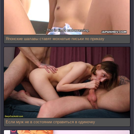
Японские шалавы ставят мохнатые письки по приказу
Если муж не в состоянии справиться в одиночку